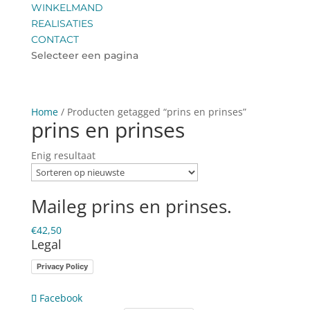
WINKELMAND
REALISATIES
CONTACT
Selecteer een pagina
Home
/ Producten getagged “prins en prinses”
prins en prinses
Enig resultaat
Maileg prins en prinses.
€
42,50
Legal
Privacy Policy
Facebook